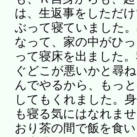
は、生返事をしただけ
ぶって寝ていました。
なって、家の中がひっ
って寝床を出ました。
ぐどこが悪いかと尋ね
んでやるから、もっと
してもくれました。身
も寝る気にはなれませ
おり茶の間で飯を食い