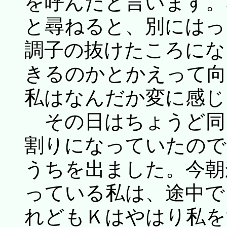
を呼んだと言います。
と尋ねると、別にはっ
調子の抜けたころにな
きるのかとかえって向
私はなんだか変に感じ
その日はちょうど同
割りになっていたので
うちを出ました。今朝
っている私は、途中で
れどもＫはやはり私を