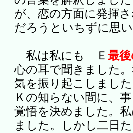
が、恋の方面に発揮さ
だろうといちずに思い
私は私にも Ｅ
最後
心の耳で聞きました。
気を振り起こしました
Ｋの知らない間に、事
覚悟を決めました。私
ました。しかし二日た