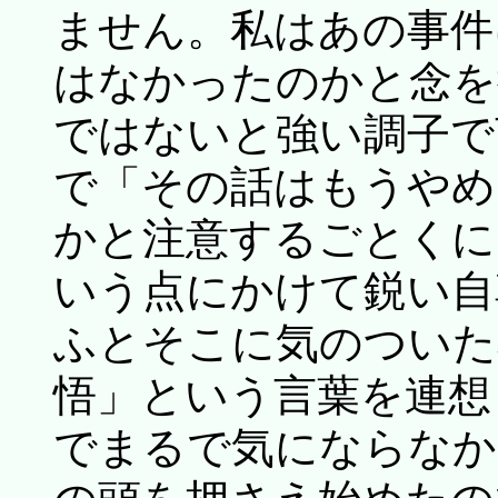
ません。私はあの事件
はなかったのかと念を
ではないと強い調子で
で「その話はもうやめ
かと注意するごとくに
いう点にかけて鋭い自
ふとそこに気のついた
悟」という言葉を連想
でまるで気にならなか