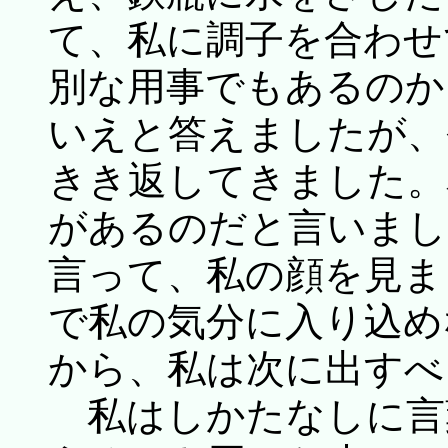
て、私に調子を合わせ
別な用事でもあるのか
いえと答えましたが、
きき返してきました。
があるのだと言いまし
言って、私の顔を見ま
で私の気分に入り込め
から、私は次に出すべ
私はしかたなしに言