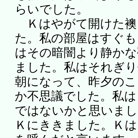
らいでした。
Ｋはやがて開けた襖
た。私の部屋はすぐも
はその暗闇より静かな
ました。私はそれぎり
朝になって、昨夕のこ
か不思議でした。私は
ではないかと思いまし
Ｋにききました。Ｋは