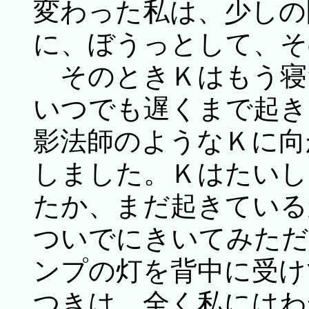
変わった私は、少しの
に、ぼうっとして、そ
そのときＫはもう寝
いつでも遅くまで起き
影法師のようなＫに向
しました。Ｋはたいし
たか、まだ起きている
ついでにきいてみただ
ンプの灯を背中に受け
つきは、全く私にはわ