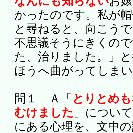
なんにも知らない
お嬢
かったのです。私が帽
と尋ねると、向こうで
不思議そうにきくので
た、治りました。」と
ほうへ曲がってしまい
問１ Ａ「
とりとめも
むけました
」について
にある心理を、文中の