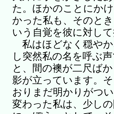
た。ほかのことにかけ
かった私も、そのとき
いう自覚を彼に対して
私はほどなく穏やか
し突然私の名を呼ぶ声
と、間の襖が二尺ばか
影が立っています。そ
おりまだ明かりがつい
変わった私は、少しの