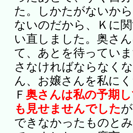
た。しかたがないから
ないのだから、Ｋに関
い直しました。奥さん
て、あとを待っていま
さなければならなくな
ん、お嬢さんを私にく
Ｆ
奥さんは私の予期し
も見せませんでした
が
できなかったものとみ