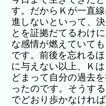
す。だからＫが一直線
進しないといって、決
とを証拠だてるわけに
な感情が燃えていても
です。前後を忘れるほ
に与えない以上、Ｋは
どまって自分の過去を
ったのです。そうする
でどおり歩かなければ