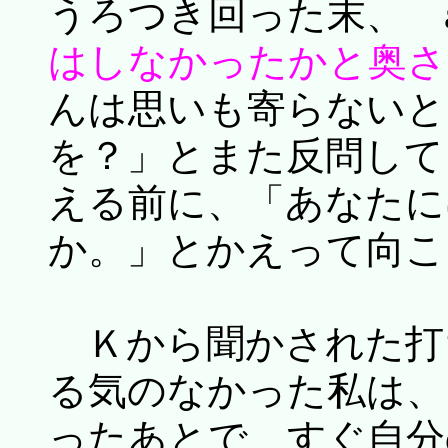
うろつき回った末、 
はしなかったかと奥さ
んは思いも寄らないと
を？」とまた反問して
える前に、「あなたに
か。」とかえって向こ
Ｋから聞かされた打
る気のなかった私は、
ったあとで、すぐ自分