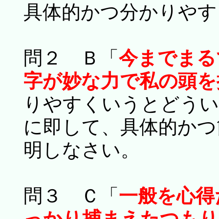
具体的かつ分かりやす
問２ Ｂ「
今までまる
字が妙な力で私の頭を
りやすくいうとどうい
に即して、具体的かつ
明しなさい。
問３ Ｃ「
一般を心得
っかり捕まえたつもり