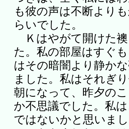
も彼の声は不断よりも
らいでした。
Ｋはやがて開けた襖
た。私の部屋はすぐも
はその暗闇より静かな
ました。私はそれぎり
朝になって、昨夕のこ
か不思議でした。私は
ではないかと思いまし