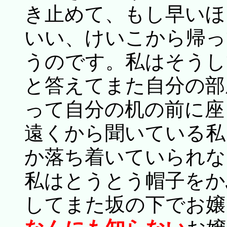
き止めて、もし早いほ
いい、けいこから帰っ
うのです。私はそうし
と答えてまた自分の部
って自分の机の前に座
遠くから聞いている私
か落ち着いていられな
私はとうとう帽子をか
してまた坂の下でお嬢