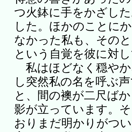
つ火鉢に手をかざした
した。ほかのことにか
なかった私も、そのと
という自覚を彼に対し
私はほどなく穏やか
し突然私の名を呼ぶ声
と、間の襖が二尺ばか
影が立っています。そ
おりまだ明かりがつい