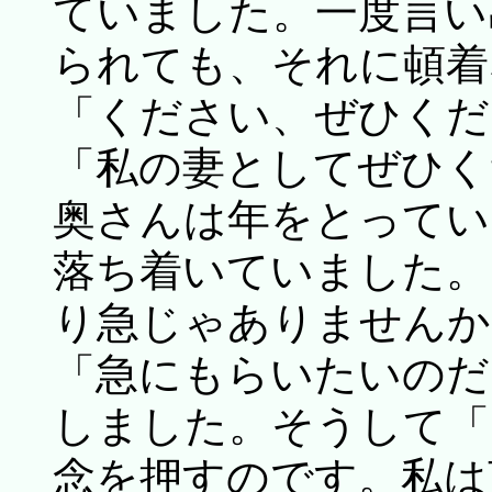
ていました。一度言い
られても、それに頓着
「ください、ぜひくだ
「私の妻としてぜひく
奥さんは年をとってい
落ち着いていました。
り急じゃありませんか
「急にもらいたいのだ
しました。そうして「
念を押すのです。私は