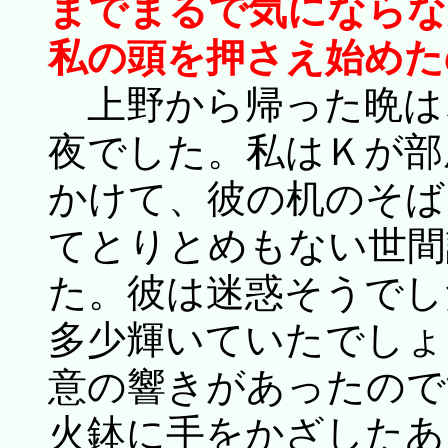
までまるで気にならな
私の頭を押さえ始めた
上野から帰った晩は
夜でした。私はＫが部
かけて、彼の机のそば
てとりとめもない世間
た。彼は迷惑そうでし
多少輝いていたでしょ
意の響きがあったので
火鉢に手をかざしたあ