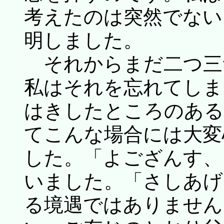
考えたのは突然でない
明しました。
それからまだ二つ三
私はそれを忘れてしま
はきしたところのある
てこんな場合には大変
した。「よござんす、
いました。「さしあげ
る境遇ではありません