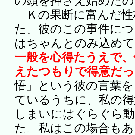
の頭を押さえ始めたの
Ｋの果断に富んだ性
た。彼のこの事件につ
はちゃんとのみ込めて
一般を心得たうえで、
えたつもりで得意だっ
悟」という彼の言葉を
ているうちに、私の得
しまいにはぐらぐら動
た。私はこの場合もあ