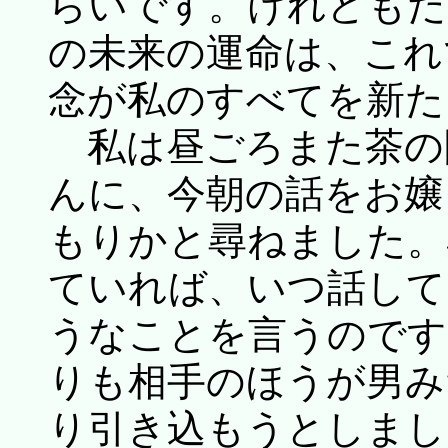
らいです。けれどもだ
の未来の運命は、これ
念が私のすべてを新た
私は昼ごろまた茶の
んに、今朝の話をお嬢
もりかと尋ねました。
ていれば、いつ話して
うなことを言うのです
りも相手のほうが男み
り引き込もうとしまし