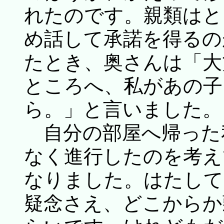
れたのです。親類はと
め話して承諾を得るの
たとき、奥さんは「大
ところへ、私があの子
ら。」と言いました。
自分の部屋へ帰った
なく進行したのを考え
なりました。はたして
疑念さえ、どこからか