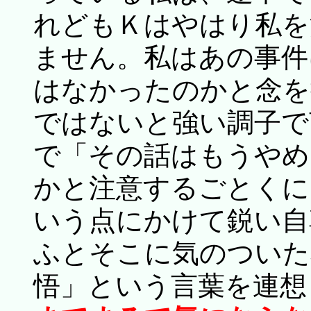
れどもＫはやはり私を
ません。私はあの事件
はなかったのかと念を
ではないと強い調子で
で「その話はもうやめ
かと注意するごとくに
いう点にかけて鋭い自
ふとそこに気のついた
悟」という言葉を連想