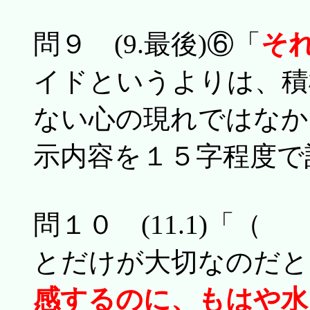
問９ (9.最後)⑥「
そ
イドというよりは、積
ない心の現れではなか
示内容を１５字程度で
問１０ (11.1)
とだけが大切なのだと
感するのに、もはや水