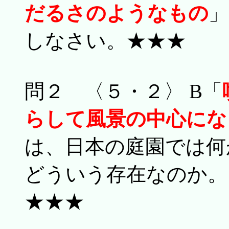
だるさのようなもの
」
しなさい。★★★
問２ 〈５・２〉 B「
らして風景の中心にな
は、日本の庭園では何
どういう存在なのか。
★★★