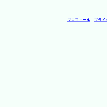
プロフィール
プライ