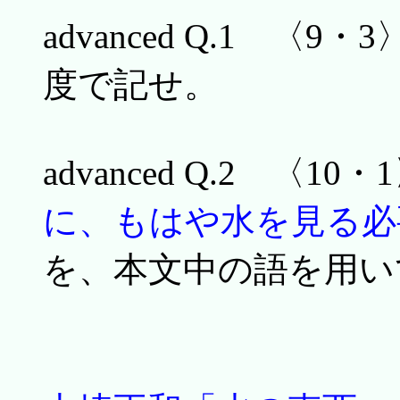
advanced Q.1 〈9・3
度で記せ。
advanced Q.2 〈10・
に、もはや水を見る必
を、本文中の語を用い