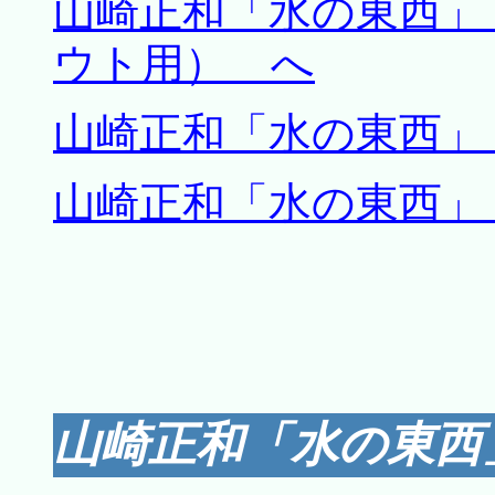
山崎正和「水の東西
ウト用） へ
山崎正和「水の東西
山崎正和「水の東西
山崎正和「水の