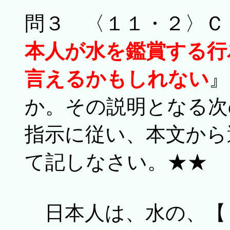
問３ 〈１１・２〉Ｃ
本人が水を鑑賞する行
言えるかもしれない
』
か。その説明となる次
指示に従い、本文から
て記しなさい。★★
日本人は、水の、【